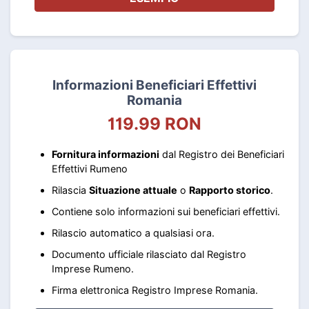
Informazioni Beneficiari Effettivi
Romania
119.99 RON
Fornitura informazioni
dal Registro dei Beneficiari
Effettivi Rumeno
Rilascia
Situazione attuale
o
Rapporto storico
.
Contiene solo informazioni sui beneficiari effettivi.
Rilascio automatico a qualsiasi ora.
Documento ufficiale rilasciato dal Registro
Imprese Rumeno.
Firma elettronica Registro Imprese Romania.