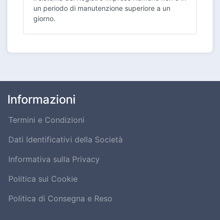
un periodo di manutenzione superiore a un
giorno.
Informazioni
Termini e Condizioni
Dati Identificativi della Società
Informativa sulla Privacy
Politica sui Cookie
Politica di Consegna e Reso