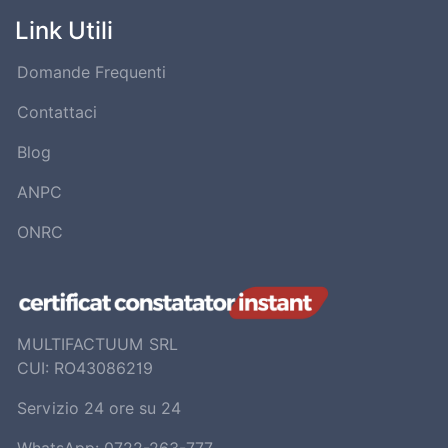
Link Utili
Domande Frequenti
Contattaci
Blog
ANPC
ONRC
MULTIFACTUUM SRL
CUI: RO43086219
Servizio 24 ore su 24