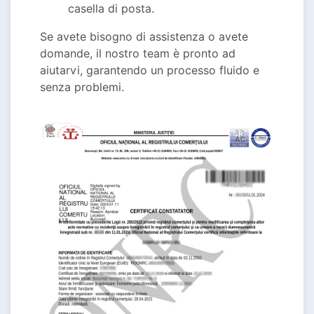
casella di posta.
Se avete bisogno di assistenza o avete
domande, il nostro team è pronto ad
aiutarvi, garantendo un processo fluido e
senza problemi.