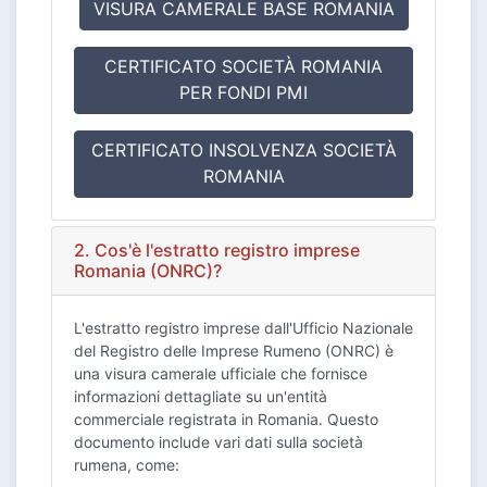
VISURA CAMERALE BASE ROMANIA
CERTIFICATO SOCIETÀ ROMANIA
PER FONDI PMI
CERTIFICATO INSOLVENZA SOCIETÀ
ROMANIA
2. Cos'è l'estratto registro imprese
Romania (ONRC)?
L'estratto registro imprese dall'Ufficio Nazionale
del Registro delle Imprese Rumeno (ONRC) è
una visura camerale ufficiale che fornisce
informazioni dettagliate su un'entità
commerciale registrata in Romania. Questo
documento include vari dati sulla società
rumena, come: