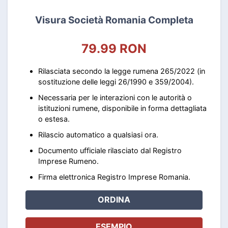
Visura Società Romania Completa
79.99 RON
Rilasciata secondo la legge rumena 265/2022 (in
sostituzione delle leggi 26/1990 e 359/2004).
Necessaria per le interazioni con le autorità o
istituzioni rumene, disponibile in forma dettagliata
o estesa.
Rilascio automatico a qualsiasi ora.
Documento ufficiale rilasciato dal Registro
Imprese Rumeno.
Firma elettronica Registro Imprese Romania.
ORDINA
ESEMPIO