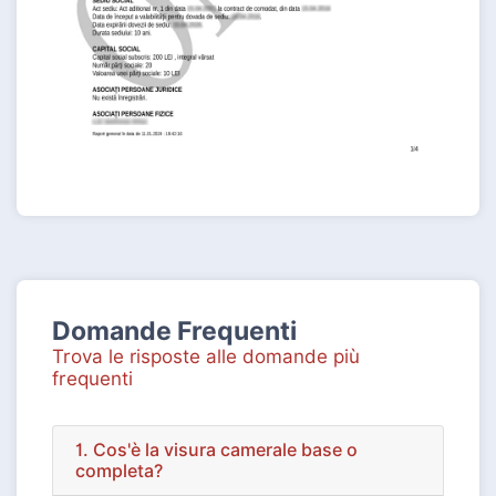
Domande Frequenti
Trova le risposte alle domande più
frequenti
1. Cos'è la visura camerale base o
completa?