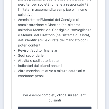
perdite (per società rumene a responsabilità
limitata, in accomandita semplice o in nome
collettivo)
Amministratori/Membri del Consiglio di
amministrazione e Direttori (nel sistema
unitario)/ Membri del Consiglio di sorveglianza
e Membri del Direttorio (nel sistema dualista),
dati identificativi e durata del mandato con i
poteri conferiti
Revisori/auditor finanziari
Sedi secondarie
Attività e sedi autorizzate
Indicatori dai bilanci annuali
Altre menzioni relative a misure cautelari e
condanne penali
Per esempi completi, clicca sui seguenti
pulsanti