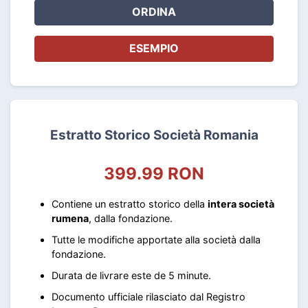
ORDINA
ESEMPIO
Estratto Storico Società Romania
399.99 RON
Contiene un estratto storico della
intera società
rumena
, dalla fondazione.
Tutte le modifiche apportate alla società dalla
fondazione.
Durata de livrare este de 5 minute.
Documento ufficiale rilasciato dal Registro