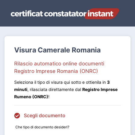
Visura Camerale Romania
Rilascio automatico online documenti
Registro Imprese Romania (ONRC)
Seleziona il tipo di visura qui sotto e ottienila in
3
minuti
, rilasciata direttamente dal
Registro Imprese
Rumeno (ONRC)
!
Scegli documento
Che tipo di documento desideri?