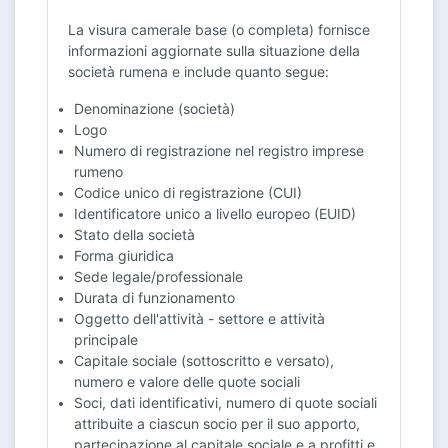
La visura camerale base (o completa) fornisce
informazioni aggiornate sulla situazione della
società rumena e include quanto segue:
Denominazione (società)
Logo
Numero di registrazione nel registro imprese
rumeno
Codice unico di registrazione (CUI)
Identificatore unico a livello europeo (EUID)
Stato della società
Forma giuridica
Sede legale/professionale
Durata di funzionamento
Oggetto dell'attività - settore e attività
principale
Capitale sociale (sottoscritto e versato),
numero e valore delle quote sociali
Soci, dati identificativi, numero di quote sociali
attribuite a ciascun socio per il suo apporto,
partecipazione al capitale sociale e a profitti e