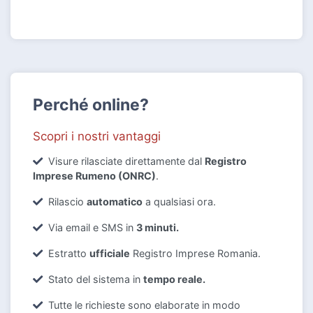
Perché online?
Scopri i nostri vantaggi
Visure rilasciate direttamente dal
Registro
Imprese Rumeno (ONRC)
.
Rilascio
automatico
a qualsiasi ora.
Via email e SMS in
3 minuti.
Estratto
ufficiale
Registro Imprese Romania.
Stato del sistema in
tempo reale.
Tutte le richieste sono elaborate in modo