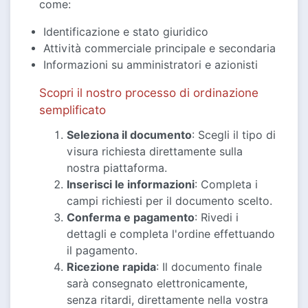
come:
Identificazione e stato giuridico
Attività commerciale principale e secondaria
Informazioni su amministratori e azionisti
Scopri il nostro processo di ordinazione
semplificato
Seleziona il documento
: Scegli il tipo di
visura richiesta direttamente sulla
nostra piattaforma.
Inserisci le informazioni
: Completa i
campi richiesti per il documento scelto.
Conferma e pagamento
: Rivedi i
dettagli e completa l'ordine effettuando
il pagamento.
Ricezione rapida
: Il documento finale
sarà consegnato elettronicamente,
senza ritardi, direttamente nella vostra