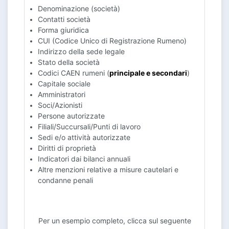
Denominazione (società)
Contatti società
Forma giuridica
CUI (Codice Unico di Registrazione Rumeno)
Indirizzo della sede legale
Stato della società
Codici CAEN rumeni (
principale e secondari
)
Capitale sociale
Amministratori
Soci/Azionisti
Persone autorizzate
Filiali/Succursali/Punti di lavoro
Sedi e/o attività autorizzate
Diritti di proprietà
Indicatori dai bilanci annuali
Altre menzioni relative a misure cautelari e
condanne penali
Per un esempio completo, clicca sul seguente