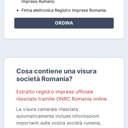
Imprese Rumeno.
Firma elettronica Registro Imprese Romania.
ORDINA
Cosa contiene una visura
società Romania?
Estratto registro imprese ufficiale
rilasciato tramite ONRC Romania online
La visura camerale rilasciata
automaticamente include informazioni
importanti sulla vostra società rumena,