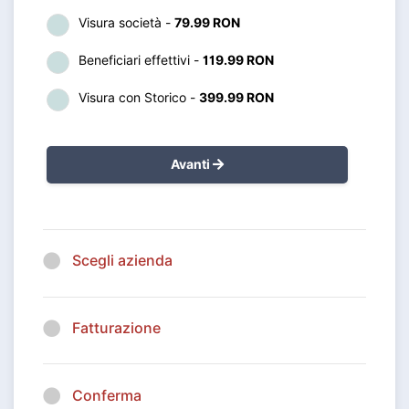
Visura società -
79.99 RON
Beneficiari effettivi -
119.99 RON
Visura con Storico -
399.99 RON
Avanti
Scegli azienda
Fatturazione
Conferma