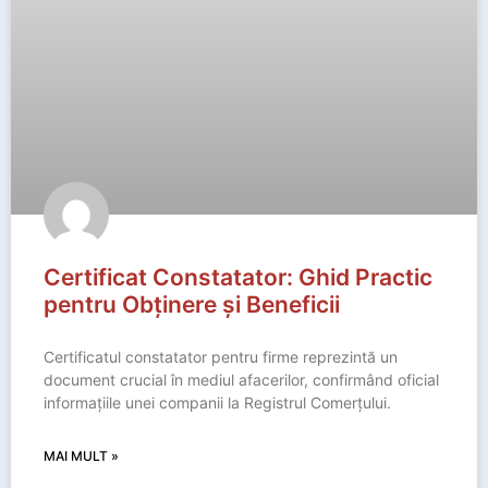
Certificat Constatator: Ghid Practic
pentru Obținere și Beneficii
Certificatul constatator pentru firme reprezintă un
document crucial în mediul afacerilor, confirmând oficial
informațiile unei companii la Registrul Comerțului.
MAI MULT »