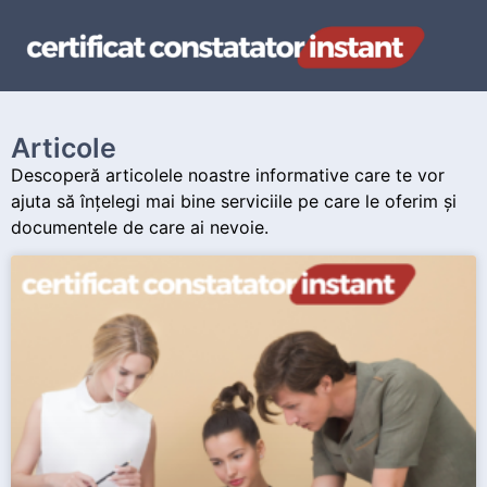
Articole
Descoperă articolele noastre informative care te vor
ajuta să înțelegi mai bine serviciile pe care le oferim și
documentele de care ai nevoie.