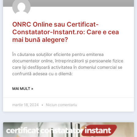
ONRC Online sau Certificat-
Constatator-Instant.ro: Care e cea
mai bună alegere?
În căutarea soluțiilor eficiente pentru emiterea
documentelor online, întreprinzătorii și persoanele fizice
care își desfășoară activitatea în domeniul comercial se
confruntă adesea cu o dilemă:
MAI MULT »
martie 18, 2024
Niciun comentariu