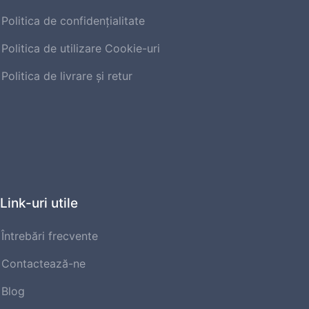
Politica de confidențialitate
Politica de utilizare Cookie-uri
Politica de livrare şi retur
Link-uri utile
Întrebări frecvente
Contactează-ne
Blog