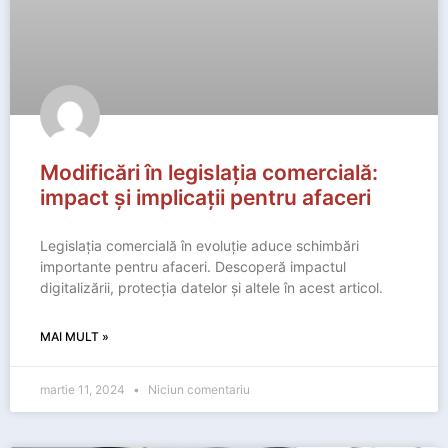
Modificări în legislația comercială:
impact și implicații pentru afaceri
Legislația comercială în evoluție aduce schimbări
importante pentru afaceri. Descoperă impactul
digitalizării, protecția datelor și altele în acest articol.
MAI MULT »
martie 11, 2024
Niciun comentariu