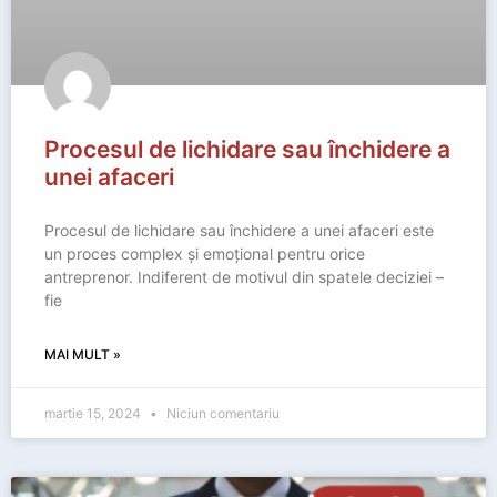
Procesul de lichidare sau închidere a
unei afaceri
Procesul de lichidare sau închidere a unei afaceri este
un proces complex și emoțional pentru orice
antreprenor. Indiferent de motivul din spatele deciziei –
fie
MAI MULT »
martie 15, 2024
Niciun comentariu