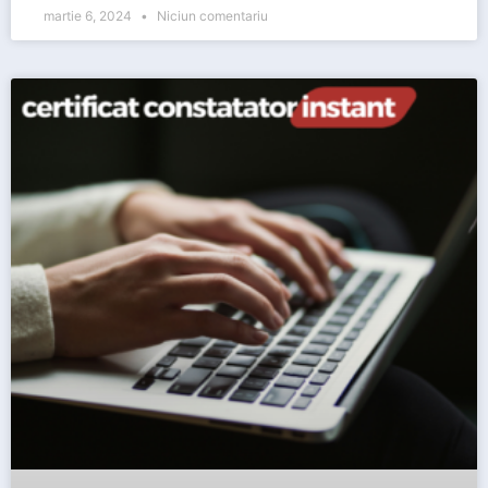
martie 6, 2024
Niciun comentariu