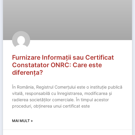
Furnizare Informații sau Certificat
Constatator ONRC: Care este
diferența?
În România, Registrul Comerțului este o instituție publică
vitală, responsabilă cu înregistrarea, modificarea și
radierea societăților comerciale. În timpul acestor
proceduri, obținerea unui certificat este
MAI MULT »