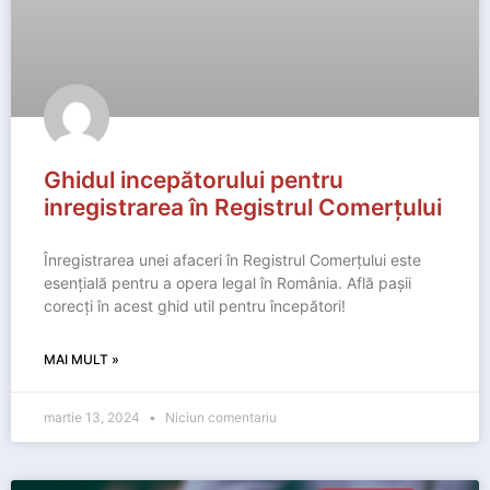
Ghidul incepătorului pentru
inregistrarea în Registrul Comerțului
Înregistrarea unei afaceri în Registrul Comerțului este
esențială pentru a opera legal în România. Află pașii
corecți în acest ghid util pentru începători!
MAI MULT »
martie 13, 2024
Niciun comentariu