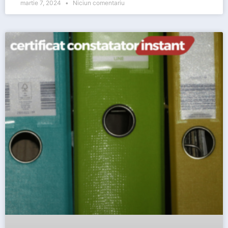
martie 7, 2024
Niciun comentariu