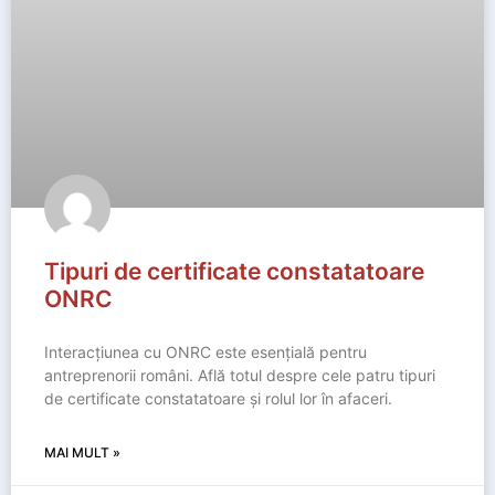
Tipuri de certificate constatatoare
ONRC
Interacțiunea cu ONRC este esențială pentru
antreprenorii români. Află totul despre cele patru tipuri
de certificate constatatoare și rolul lor în afaceri.
MAI MULT »