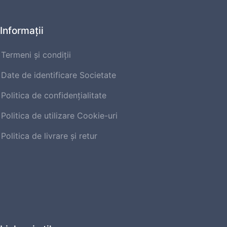
Informaţii
Termeni și condiții
Date de identificare Societate
Politica de confidențialitate
Politica de utilizare Cookie-uri
Politica de livrare şi retur