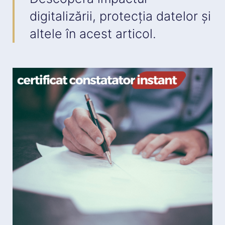
digitalizării, protecția datelor și
altele în acest articol.