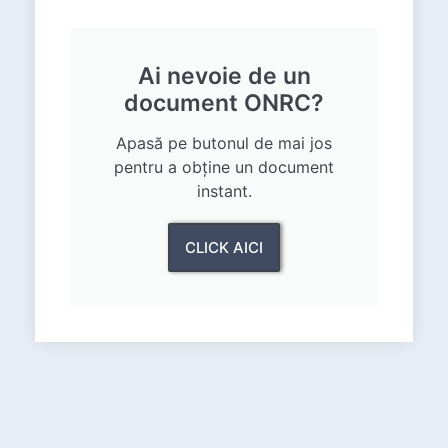
Ai nevoie de un
document ONRC?
Apasă pe butonul de mai jos
pentru a obține un document
instant.
CLICK AICI