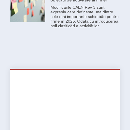
Modificarile CAEN Rev 3 sunt
expresia care definește una dintre
cele mai importante schimbări pentru
firme în 2025. Odată cu introducerea
noii clasificări a activităților