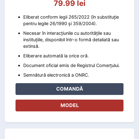
79.99 lei
Eliberat conform legii 265/2022 (în substituție
pentru legile 26/1990 și 359/2004).
Necesar în interacțiunile cu autoritățile sau
instituțiile, disponibil într-o formă detaliată sau
extinsă.
Eliberare automată la orice oră.
Document oficial emis de Registrul Comerțului.
Semnătură electronică a ONRC.
COMANDĂ
MODEL