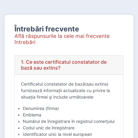
Întrebări frecvente
Află răspunsurile la cele mai frecvente
întrebări
1. Ce este certificatul constatator de
bază sau extins?
Certificatul constatator de bază(sau extins)
furnizează informații actualizate cu privire la
situația firmei și include următoarele:
Denumirea (firma)
Emblema
Numărul de înregistrare în registrul comerțului
Codul unic de înregistrare
Identificator unic la nivel european