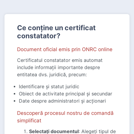
Ce conține un certificat
constatator?
Document oficial emis prin ONRC online
Certificatul constatator emis automat
include informații importante despre
entitatea dvs. juridică, precum:
Identificare și statut juridic
Obiect de activitate principal și secundar
Date despre administratori și acționari
Descoperă procesul nostru de comandă
simplificat
Selectați documentul
: Alegeți tipul de