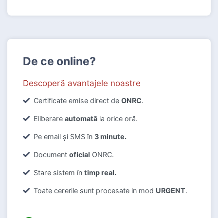
De ce online?
Descoperă avantajele noastre
Certificate emise direct de
ONRC
.
Eliberare
automată
la orice oră.
Pe email și SMS în
3 minute.
Document
oficial
ONRC.
Stare sistem în
timp real.
Toate cererile sunt procesate in mod
URGENT
.