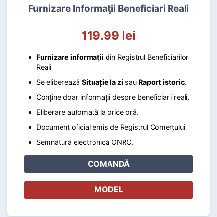
Furnizare Informaţii Beneficiari Reali
119.99 lei
Furnizare informaţii
din Registrul Beneficiarilor
Reali
Se eliberează
Situație la zi
sau
Raport istoric
.
Conține doar informații despre beneficiarii reali.
Eliberare automată la orice oră.
Document oficial emis de Registrul Comerțului.
Semnătură electronică ONRC.
COMANDĂ
MODEL