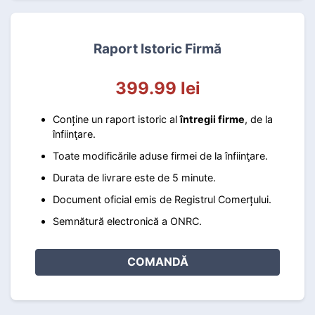
Raport Istoric Firmă
399.99 lei
Conține un raport istoric al
întregii firme
, de la
înfiinţare.
Toate modificările aduse firmei de la înfiinţare.
Durata de livrare este de 5 minute.
Document oficial emis de Registrul Comerțului.
Semnătură electronică a ONRC.
COMANDĂ