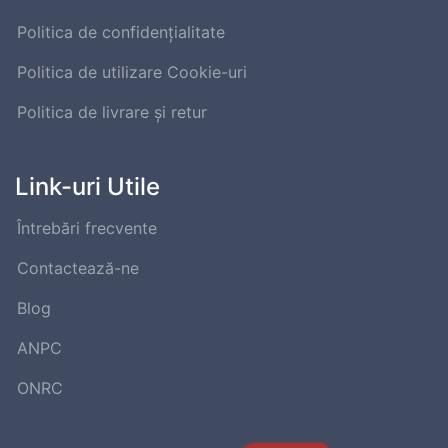
Politica de confidențialitate
Politica de utilizare Cookie-uri
Politica de livrare și retur
Link-uri Utile
Întrebări frecvente
Contactează-ne
Blog
ANPC
ONRC