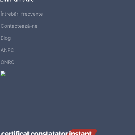
Întrebări frecvente
Contactează-ne
Blog
ANPC
ONRC