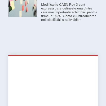
Modificarile CAEN Rev 3 sunt
expresia care definește una dintre
cele mai importante schimbări pentru
firme în 2025. Odată cu introducerea
noii clasificări a activităților