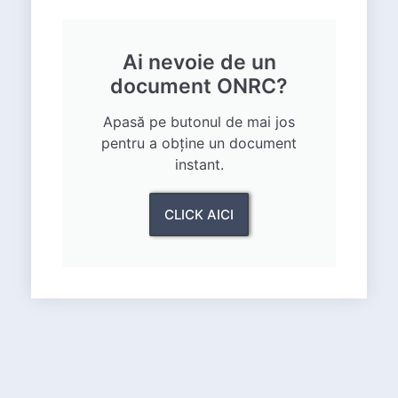
Ai nevoie de un
document ONRC?
Apasă pe butonul de mai jos
pentru a obține un document
instant.
CLICK AICI