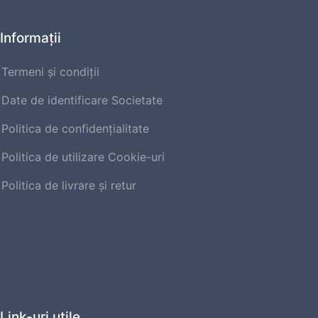
Informaţii
Termeni și condiții
Date de identificare Societate
Politica de confidențialitate
Politica de utilizare Cookie-uri
Politica de livrare şi retur
Link-uri utile