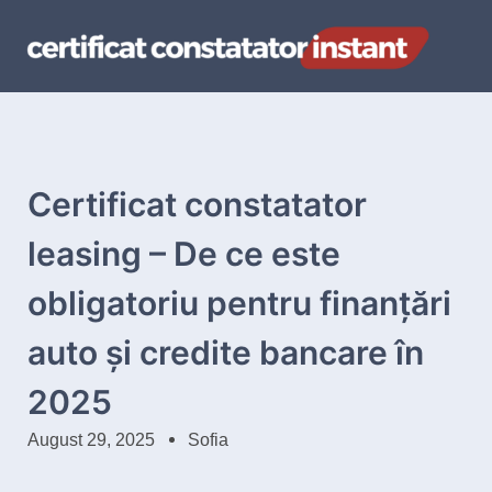
Certificat constatator
leasing – De ce este
obligatoriu pentru finanțări
auto și credite bancare în
2025
August 29, 2025
Sofia