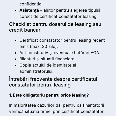
confidențial.
Asistență
– ajutor pentru alegerea tipului
corect de certificat constatator leasing.
Checklist pentru dosarul de leasing sau
credit bancar
Certificat constatator pentru leasing recent
emis (max. 30 zile).
Act constitutiv și eventuale hotărâri AGA.
Bilanțuri și situații financiare.
Copia actului de identitate al
administratorului.
Întrebări frecvente despre certificatul
constatator pentru leasing
1. Este obligatoriu pentru orice leasing?
În majoritatea cazurilor da, pentru că finanțatorii
verifică situația firmei prin certificat constatator